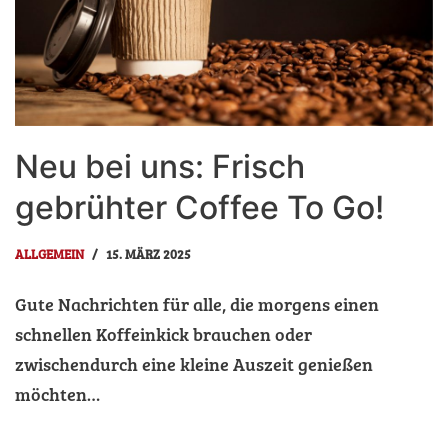
Neu bei uns: Frisch
gebrühter Coffee To Go!
ALLGEMEIN
15. MÄRZ 2025
Gute Nachrichten für alle, die morgens einen
schnellen Koffeinkick brauchen oder
zwischendurch eine kleine Auszeit genießen
möchten…