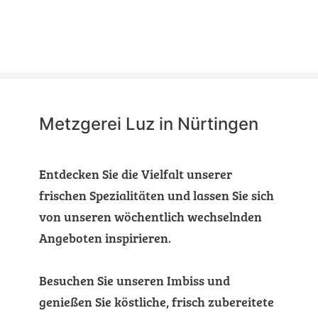
Metzgerei Luz in Nürtingen
Entdecken Sie die Vielfalt unserer
frischen Spezialitäten und lassen Sie sich
von unseren wöchentlich wechselnden
Angeboten inspirieren.
Besuchen Sie unseren Imbiss und
genießen Sie köstliche, frisch zubereitete