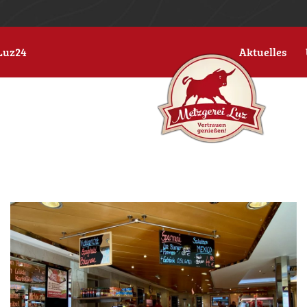
Luz24
Aktuelles