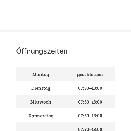
Öffnungszeiten
Montag
geschlossen
Dienstag
07:30–13:00
Mittwoch
07:30–13:00
Donnerstag
07:30–13:00
07:30–13:00