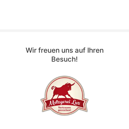
Wir freuen uns auf Ihren
Besuch!