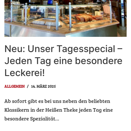
Neu: Unser Tagesspecial –
Jeden Tag eine besondere
Leckerei!
ALLGEMEIN
14. MÄRZ 2025
Ab sofort gibt es bei uns neben den beliebten
Klassikern in der Heißen Theke jeden Tag eine
besondere Spezialität…