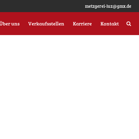
metzgerei-luz@gmx.de
Über uns
Verkaufsstellen
Karriere
Kontakt